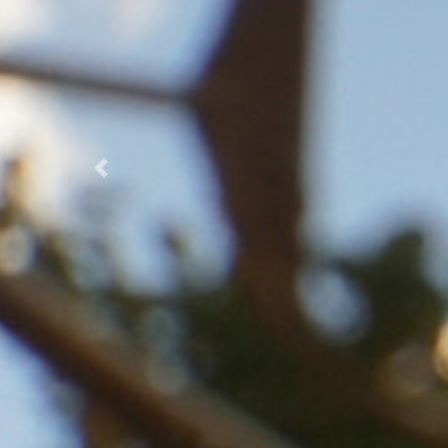
Previous