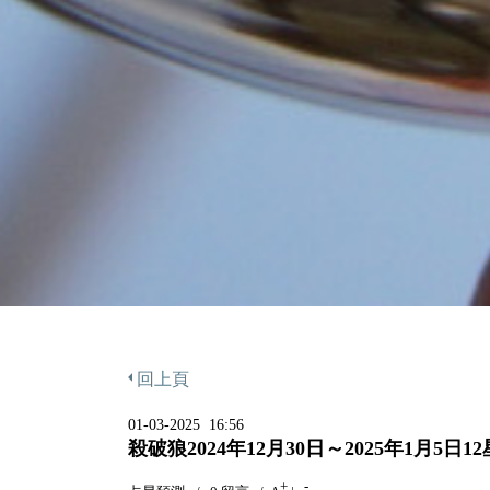
回上頁
01-03-2025 16:56
殺破狼2024年12月30日～2025年1月5日
+
-