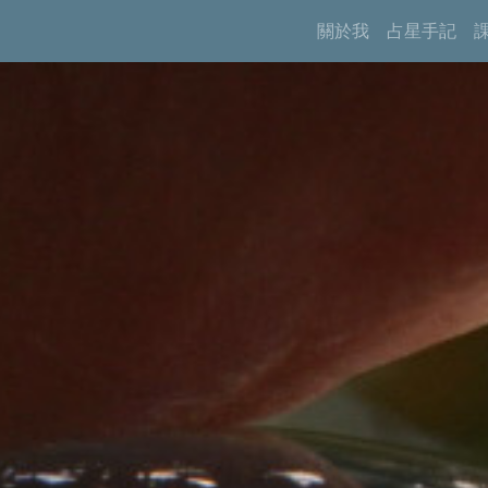
關於我
占星手記